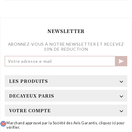
NEWSLETTER
ABONNEZ-VOUS À NOTRE NEWSLETTER ET RECEVEZ
10% DE REDUCTION

LES PRODUITS

DECAYEUX PARIS

VOTRE COMPTE

Marchand approuvé par la Société des Avis Garantis,
cliquez ici pour
vérifier
.