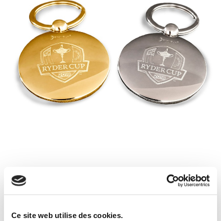
Ce site web utilise des cookies.