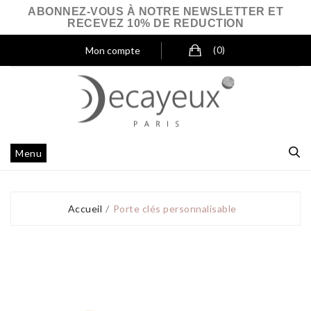
ABONNEZ-VOUS À NOTRE NEWSLETTER ET
RECEVEZ 10% DE REDUCTION
Mon compte
(0)
Menu
Accueil
Porte clés personnalisable