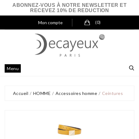
ABONNEZ-VOUS À NOTRE NEWSLETTER ET
RECEVEZ 10% DE REDUCTION
Mon compte
(0)
Menu
Accueil
HOMME
Accessoires homme
Ceintures