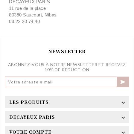
DECAYEUX PARIS
11 rue de la place
80390 Saucourt, Nibas
03 22 20 74 40
NEWSLETTER
ABONNEZ-VOUS À NOTRE NEWSLETTER ET RECEVEZ
10% DE REDUCTION

LES PRODUITS

DECAYEUX PARIS

VOTRE COMPTE
