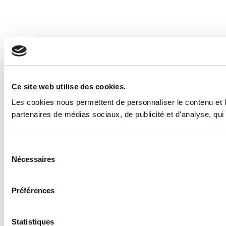
Ce site web utilise des cookies.
Les cookies nous permettent de personnaliser le contenu et le
partenaires de médias sociaux, de publicité et d'analyse, qui 
Sélection
Nécessaires
du
consentement
Préférences
Statistiques