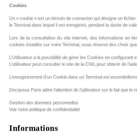
Cookies
Un « cookie » est un témoin de connexion qui désigne un fichier t
le Terminal dans lequel il est enregistré, pendant la durée de v
Lors de la consultation du site internet, des informations en l
cookies installés sur votre Terminal, sous réserve des choix q
L’Utilisateur a la possibilité de gérer les Cookies en configurant e
L’utilisateur peut consulter le site de la CNIL pour obtenir de l’aid
L’enregistrement d’un Cookie dans un Terminal est essentiellement
Decayeux Paris attire l’attention de l’utilisateur sur le fait que
Gestion des données personnelles
Voir notre politique de confidentialité
Informations