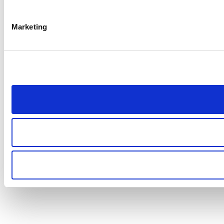
Marketing