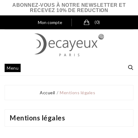
ABONNEZ-VOUS À NOTRE NEWSLETTER ET
RECEVEZ 10% DE REDUCTION
Mon compte
(0)
Menu
Accueil
Mentions légales
Mentions légales