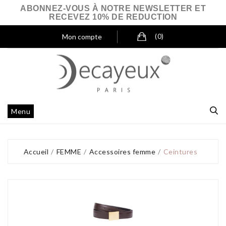
ABONNEZ-VOUS À NOTRE NEWSLETTER ET
RECEVEZ 10% DE REDUCTION
Mon compte
(0)
Menu
Accueil
FEMME
Accessoires femme
Ceintures