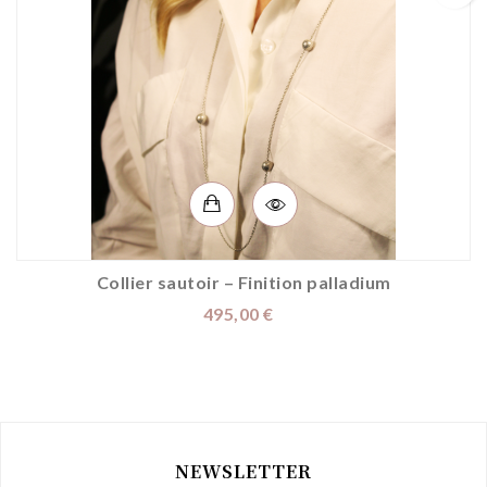
Collier sautoir – Finition palladium
Prix
495,00 €
NEWSLETTER