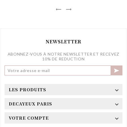


NEWSLETTER
ABONNEZ-VOUS À NOTRE NEWSLETTER ET RECEVEZ
10% DE REDUCTION

LES PRODUITS

DECAYEUX PARIS

VOTRE COMPTE
