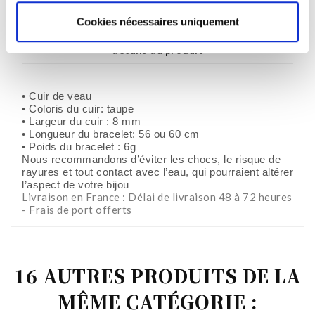
Cookies nécessaires uniquement
Description
détails du produit
• Cuir de veau
• Coloris du cuir: taupe
• Largeur du cuir : 8 mm
• Longueur du bracelet: 56 ou 60 cm
• Poids du bracelet : 6g
Nous recommandons d’éviter les chocs, le risque de
rayures et tout contact avec l’eau, qui pourraient altérer
l’aspect de votre bijou
Livraison en France : Délai de livraison 48 à 72 heures
- Frais de port offerts
16 AUTRES PRODUITS DE LA
MÊME CATÉGORIE :