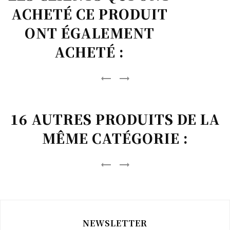
ACHETÉ CE PRODUIT
ONT ÉGALEMENT
ACHETÉ :


16 AUTRES PRODUITS DE LA
MÊME CATÉGORIE :


NEWSLETTER